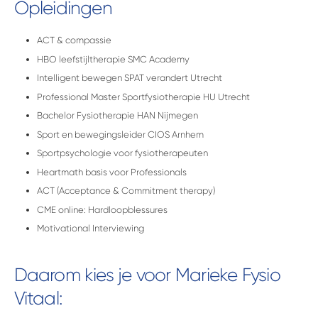
Opleidingen
ACT & compassie
HBO leefstijltherapie SMC Academy
Intelligent bewegen SPAT verandert Utrecht
Professional Master Sportfysiotherapie HU Utrecht
Bachelor Fysiotherapie HAN Nijmegen
Sport en bewegingsleider CIOS Arnhem
Sportpsychologie voor fysiotherapeuten
Heartmath basis voor Professionals
ACT (Acceptance & Commitment therapy)
CME online: Hardloopblessures
Motivational Interviewing
Daarom kies je voor Marieke Fysio
Vitaal: