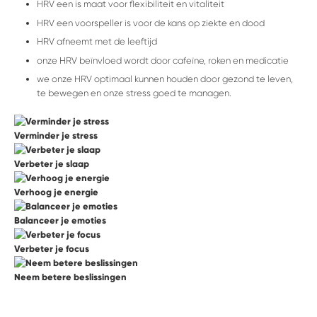
HRV een is maat voor flexibiliteit en vitaliteit
HRV een voorspeller is voor de kans op ziekte en dood
HRV afneemt met de leeftijd
onze HRV beïnvloed wordt door cafeïne, roken en medicatie
we onze HRV optimaal kunnen houden door gezond te leven,
te bewegen en onze stress goed te managen.
Verminder je stress
Verbeter je slaap
Verhoog je energie
Balanceer je emoties
Verbeter je focus
Neem betere beslissingen