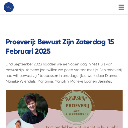
Proeverij: Bewust Zijn
Zaterdag 15
Februari 2025
Eind September 2023 hadden we een open dag in het Huis van
bewustzijn. Komend jaar willen we goed starten met je. Een proeverij
hoe wij ‘bewust zijn’ toepassen in ons dagelijkse werk door Dianne,
Marieke Wiendels, Marjanne, Marjolijn, Marieke Laar en Jennifer.