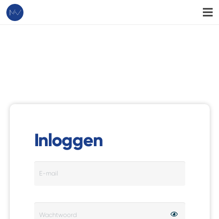
Inloggen